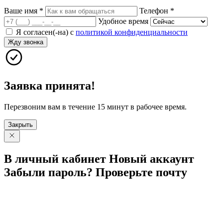
Ваше имя
*
Телефон
*
Удобное время
Я согласен(-на) с
политикой конфиденциальности
Жду звонка
Заявка принята!
Перезвоним вам в течение 15 минут в рабочее время.
Закрыть
В личный
кабинет
Новый
аккаунт
Забыли
пароль?
Проверьте
почту