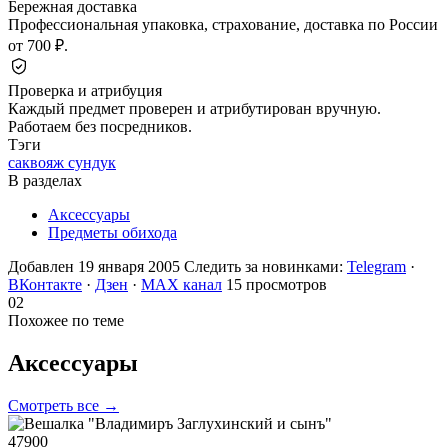
Бережная доставка
Профессиональная упаковка, страхование, доставка по России
от 700 ₽.
Проверка и атрибуция
Каждый предмет проверен и атрибутирован вручную.
Работаем без посредников.
Тэги
саквояж сундук
В разделах
Аксессуары
Предметы обихода
Добавлен 19 января 2005
Следить за новинками:
Telegram
·
ВКонтакте
·
Дзен
·
MAX канал
15 просмотров
02
Похожее по теме
Аксессуары
Смотреть все →
47900