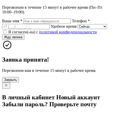
Перезвоним в течение 15 минут в рабочее время (Пн–Пт
10:00–19:00).
Ваше имя
*
Телефон
*
Удобное время
Я согласен(-на) с
политикой конфиденциальности
Жду звонка
Заявка принята!
Перезвоним вам в течение 15 минут в рабочее время.
Закрыть
В личный
кабинет
Новый
аккаунт
Забыли
пароль?
Проверьте
почту