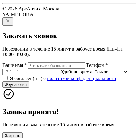
© 2026 АртАнтик. Москва.
YA·METRIKA
Заказать
звонок
Перезвоним в течение 15 минут в рабочее время (Пн–Пт
10:00–19:00).
Ваше имя
*
Телефон
*
Удобное время
Я согласен(-на) с
политикой конфиденциальности
Жду звонка
Заявка принята!
Перезвоним вам в течение 15 минут в рабочее время.
Закрыть