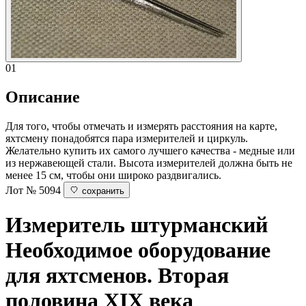
01
Описание
Для того, чтобы отмечать и измерять расстояния на карте,
яхтсмену понадобятся пара измерителей и циркуль.
Желательно купить их самого лучшего качества - медные или
из нержавеющей стали. Высота измерителей должна быть не
менее 15 см, чтобы они широко раздвигались.
Лот № 5094
сохранить
Измеритель штурманский
Необходимое оборудование
для яхтсменов. Вторая
половина XIX века