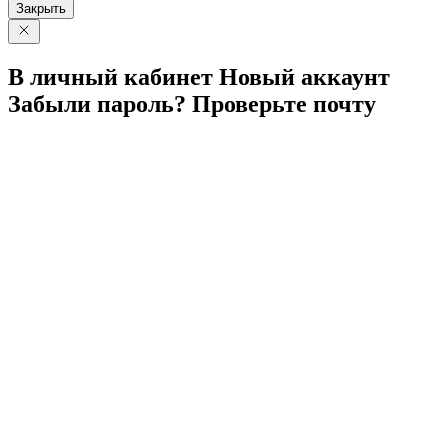
Закрыть
В личный
кабинет
Новый
аккаунт
Забыли
пароль?
Проверьте
почту