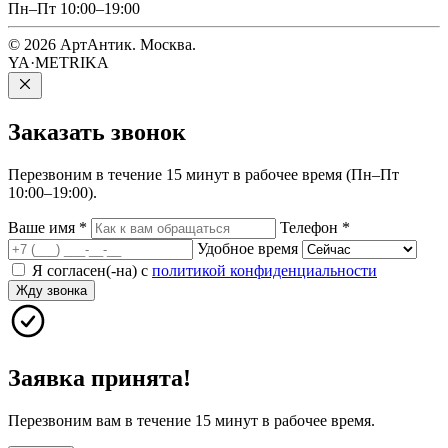
Пн–Пт 10:00–19:00
© 2026 АртАнтик. Москва.
YA·METRIKA
Заказать
звонок
Перезвоним в течение 15 минут в рабочее время (Пн–Пт
10:00–19:00).
Ваше имя
*
Телефон
*
Удобное время
Я согласен(-на) с
политикой конфиденциальности
Жду звонка
Заявка принята!
Перезвоним вам в течение 15 минут в рабочее время.