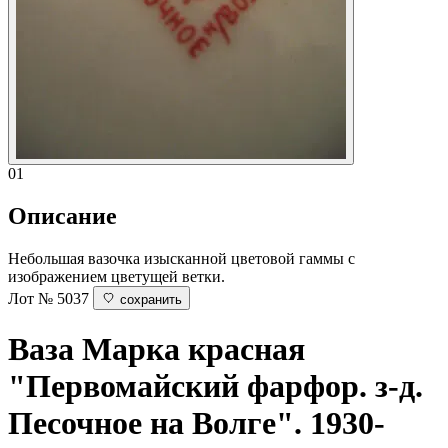
01
Описание
Небольшая вазочка изысканной цветовой гаммы с
изображением цветущей ветки.
Лот № 5037
сохранить
Ваза
Марка красная
"Первомайский фарфор. з-д.
Песочное на Волге". 1930-