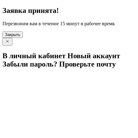
Заявка принята!
Перезвоним вам в течение 15 минут в рабочее время.
Закрыть
В личный
кабинет
Новый
аккаунт
Забыли
пароль?
Проверьте
почту