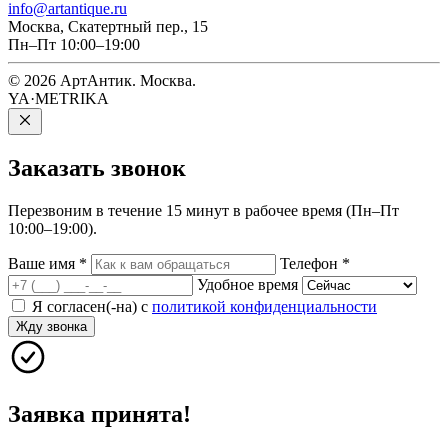
info@artantique.ru
Москва, Скатертный пер., 15
Пн–Пт 10:00–19:00
© 2026 АртАнтик. Москва.
YA·METRIKA
Заказать
звонок
Перезвоним в течение 15 минут в рабочее время (Пн–Пт
10:00–19:00).
Ваше имя
*
Телефон
*
Удобное время
Я согласен(-на) с
политикой конфиденциальности
Жду звонка
Заявка принята!