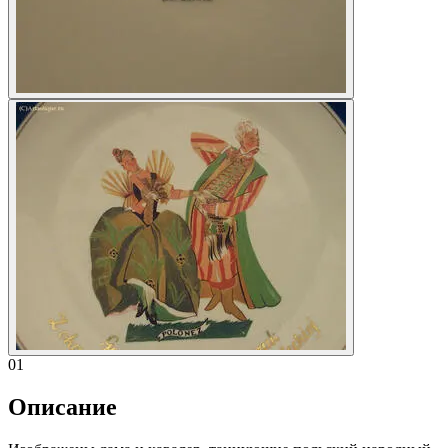
01
Описание