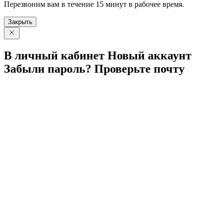
Перезвоним вам в течение 15 минут в рабочее время.
Закрыть
В личный
кабинет
Новый
аккаунт
Забыли
пароль?
Проверьте
почту