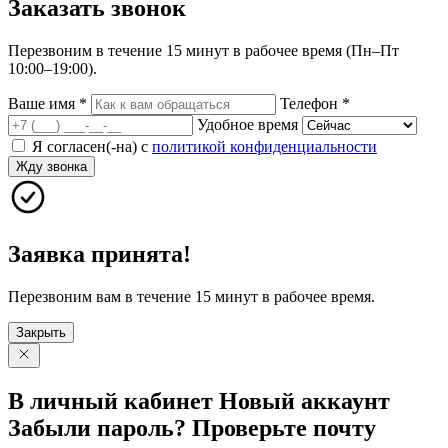
Заказать
звонок
Перезвоним в течение 15 минут в рабочее время (Пн–Пт
10:00–19:00).
Ваше имя
*
Телефон
*
Удобное время
Я согласен(-на) с
политикой конфиденциальности
Жду звонка
Заявка принята!
Перезвоним вам в течение 15 минут в рабочее время.
Закрыть
В личный
кабинет
Новый
аккаунт
Забыли
пароль?
Проверьте
почту