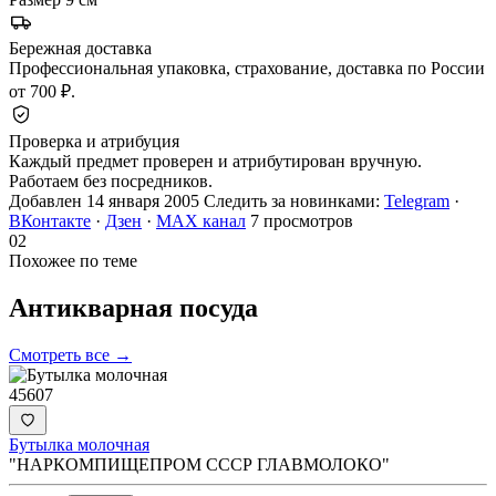
Бережная доставка
Профессиональная упаковка, страхование, доставка по России
от 700 ₽.
Проверка и атрибуция
Каждый предмет проверен и атрибутирован вручную.
Работаем без посредников.
Добавлен 14 января 2005
Следить за новинками:
Telegram
·
ВКонтакте
·
Дзен
·
MAX канал
7 просмотров
02
Похожее по теме
Антикварная
посуда
Смотреть все →
45607
Бутылка молочная
"НАРКОМПИЩЕПРОМ СССР ГЛАВМОЛОКО"