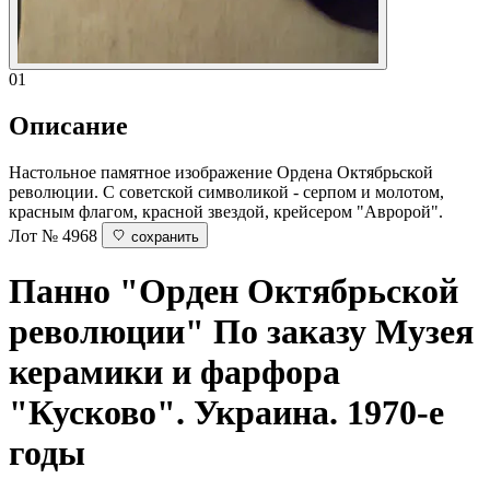
01
Описание
Настольное памятное изображение Ордена Октябрьской
революции. С советской символикой - серпом и молотом,
красным флагом, красной звездой, крейсером "Авророй".
Лот № 4968
сохранить
Панно "Орден Октябрьской
революции"
По заказу Музея
керамики и фарфора
"Кусково". Украина. 1970-е
годы