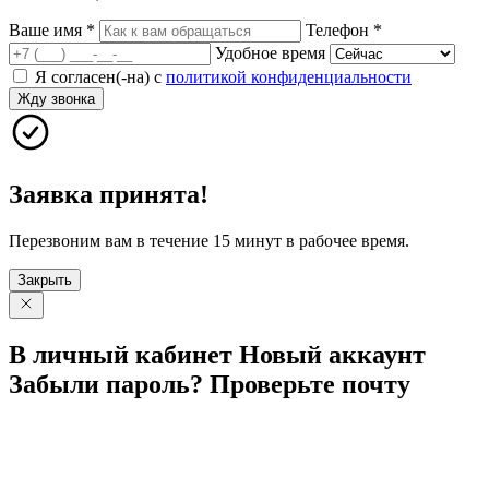
Ваше имя
*
Телефон
*
Удобное время
Я согласен(-на) с
политикой конфиденциальности
Жду звонка
Заявка принята!
Перезвоним вам в течение 15 минут в рабочее время.
Закрыть
В личный
кабинет
Новый
аккаунт
Забыли
пароль?
Проверьте
почту