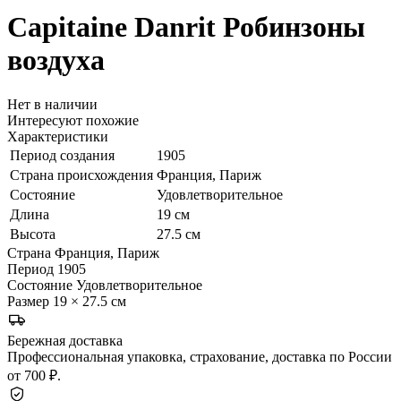
Capitaine Danrit
Робинзоны
воздуха
Нет в наличии
Интересуют похожие
Характеристики
Период создания
1905
Страна происхождения
Франция, Париж
Состояние
Удовлетворительное
Длина
19 см
Высота
27.5 см
Страна
Франция, Париж
Период
1905
Состояние
Удовлетворительное
Размер
19 × 27.5 см
Бережная доставка
Профессиональная упаковка, страхование, доставка по России
от 700 ₽.