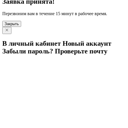
Заявка принята!
Перезвоним вам в течение 15 минут в рабочее время.
Закрыть
В личный
кабинет
Новый
аккаунт
Забыли
пароль?
Проверьте
почту