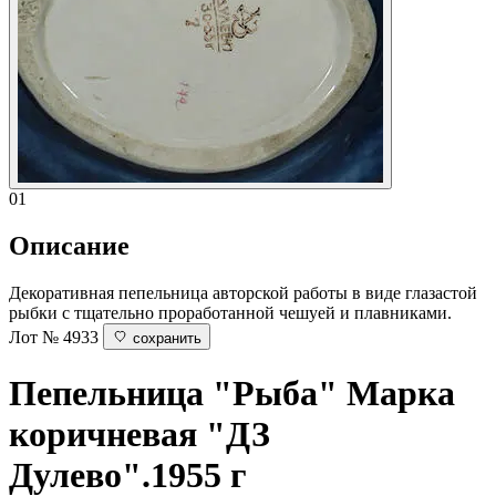
01
Описание
Декоративная пепельница авторской работы в виде глазастой
рыбки с тщательно проработанной чешуей и плавниками.
Лот № 4933
сохранить
Пепельница "Рыба"
Марка
коричневая "ДЗ
Дулево".1955 г