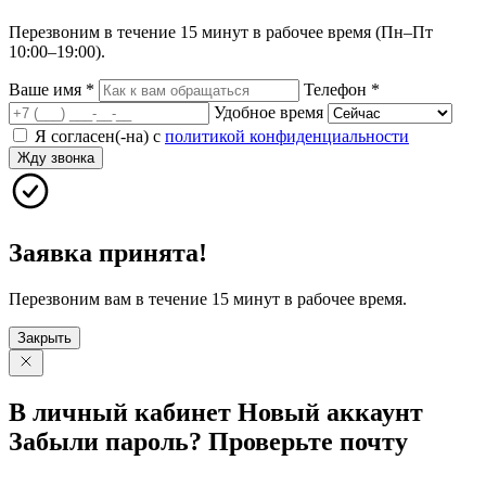
Перезвоним в течение 15 минут в рабочее время (Пн–Пт
10:00–19:00).
Ваше имя
*
Телефон
*
Удобное время
Я согласен(-на) с
политикой конфиденциальности
Жду звонка
Заявка принята!
Перезвоним вам в течение 15 минут в рабочее время.
Закрыть
В личный
кабинет
Новый
аккаунт
Забыли
пароль?
Проверьте
почту