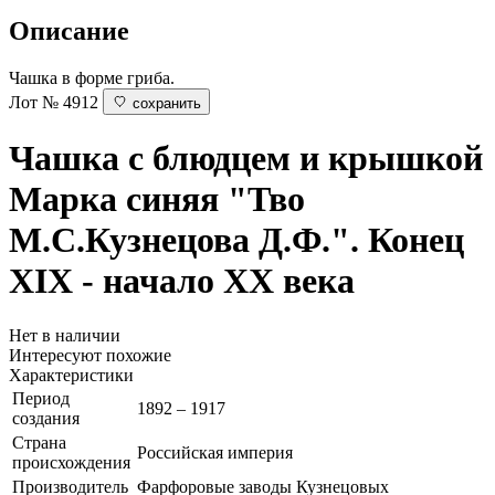
Описание
Чашка в форме гриба.
Лот № 4912
сохранить
Чашка с блюдцем и крышкой
Марка синяя "Тво
М.С.Кузнецова Д.Ф.". Конец
XIX - начало ХХ века
Нет в наличии
Интересуют похожие
Характеристики
Период
1892 – 1917
создания
Страна
Российская империя
происхождения
Производитель
Фарфоровые заводы Кузнецовых