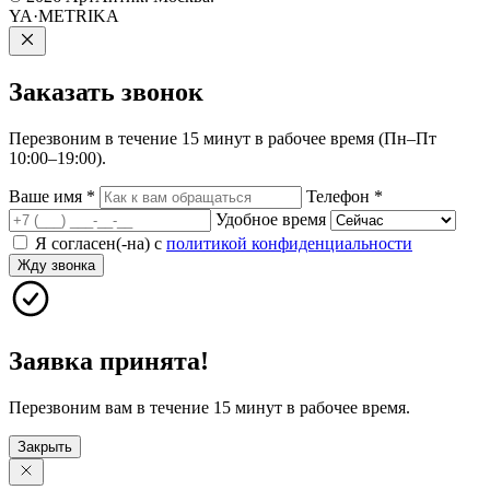
YA·METRIKA
Заказать
звонок
Перезвоним в течение 15 минут в рабочее время (Пн–Пт
10:00–19:00).
Ваше имя
*
Телефон
*
Удобное время
Я согласен(-на) с
политикой конфиденциальности
Жду звонка
Заявка принята!
Перезвоним вам в течение 15 минут в рабочее время.
Закрыть