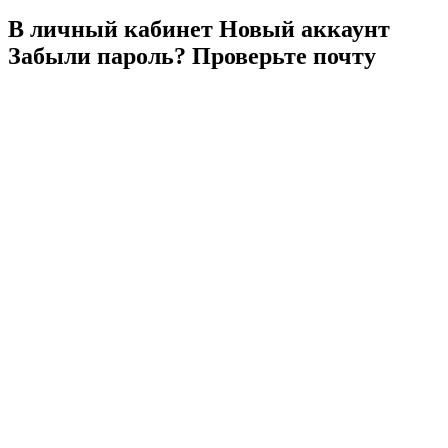
В личный
кабинет
Новый
аккаунт
Забыли
пароль?
Проверьте
почту