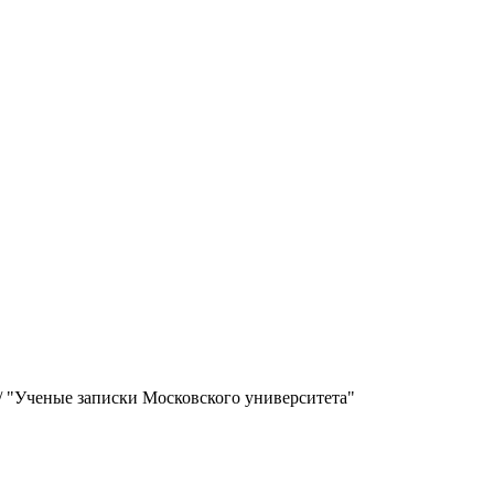
/
"Ученые записки Московского университета"