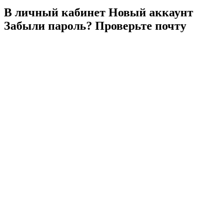
В личный
кабинет
Новый
аккаунт
Забыли
пароль?
Проверьте
почту