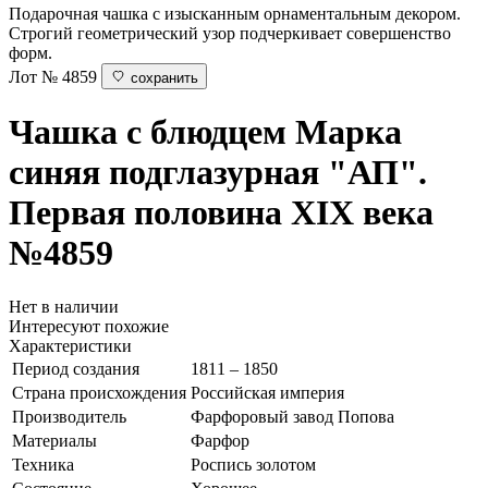
Подарочная чашка с изысканным орнаментальным декором.
Строгий геометрический узор подчеркивает совершенство
форм.
Лот № 4859
сохранить
Чашка с блюдцем
Марка
синяя подглазурная "АП".
Первая половина XIX века
№4859
Нет в наличии
Интересуют похожие
Характеристики
Период создания
1811 – 1850
Страна происхождения
Российская империя
Производитель
Фарфоровый завод Попова
Материалы
Фарфор
Техника
Роспись золотом