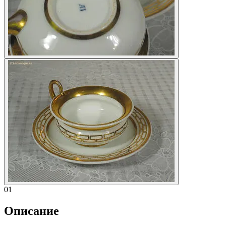
01
Описание