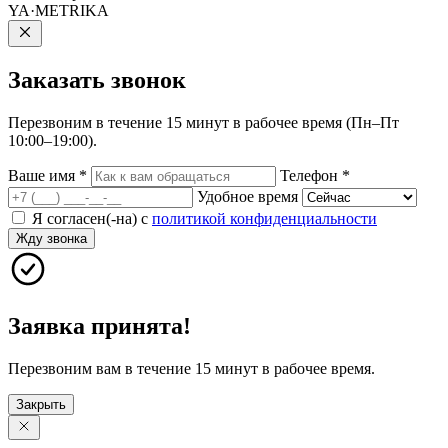
YA·METRIKA
Заказать
звонок
Перезвоним в течение 15 минут в рабочее время (Пн–Пт
10:00–19:00).
Ваше имя
*
Телефон
*
Удобное время
Я согласен(-на) с
политикой конфиденциальности
Жду звонка
Заявка принята!
Перезвоним вам в течение 15 минут в рабочее время.
Закрыть