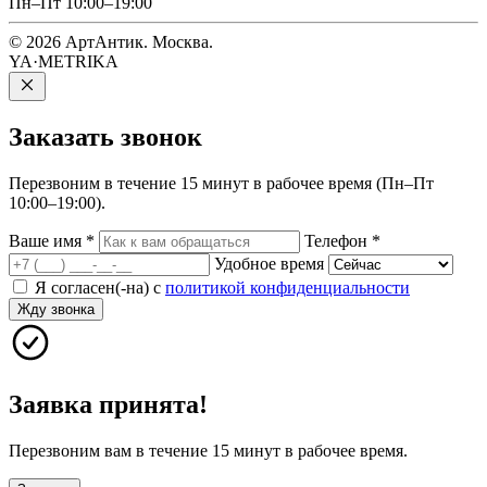
Пн–Пт 10:00–19:00
© 2026 АртАнтик. Москва.
YA·METRIKA
Заказать
звонок
Перезвоним в течение 15 минут в рабочее время (Пн–Пт
10:00–19:00).
Ваше имя
*
Телефон
*
Удобное время
Я согласен(-на) с
политикой конфиденциальности
Жду звонка
Заявка принята!
Перезвоним вам в течение 15 минут в рабочее время.