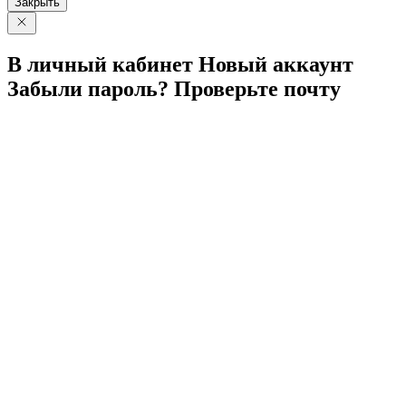
Закрыть
В личный
кабинет
Новый
аккаунт
Забыли
пароль?
Проверьте
почту