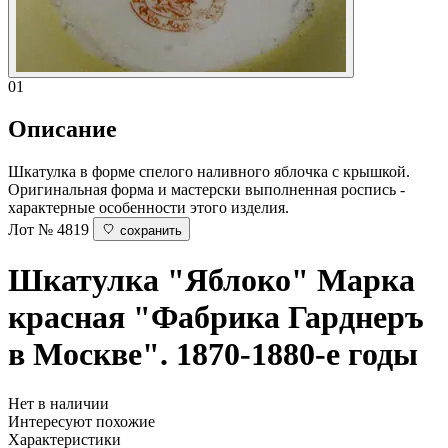
01
Описание
Шкатулка в форме спелого наливного яблочка с крышкой.
Оригинальная форма и мастерски выполненная роспись -
характерные особенности этого изделия.
Лот № 4819
сохранить
Шкатулка "Яблоко"
Марка
красная "Фабрика Гарднеръ
в Москве". 1870-1880-е годы
Нет в наличии
Интересуют похожие
Характеристики