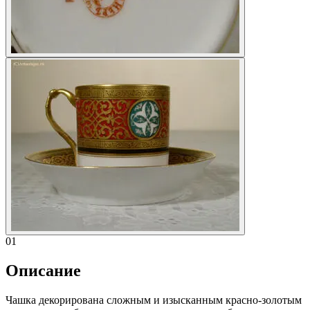
01
Описание
Чашка декорирована сложным и изысканным красно-золотым