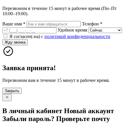
Перезвоним в течение 15 минут в рабочее время (Пн–Пт
10:00–19:00).
Ваше имя
*
Телефон
*
Удобное время
Я согласен(-на) с
политикой конфиденциальности
Жду звонка
Заявка принята!
Перезвоним вам в течение 15 минут в рабочее время.
Закрыть
В личный
кабинет
Новый
аккаунт
Забыли
пароль?
Проверьте
почту