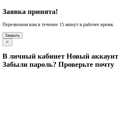
Заявка принята!
Перезвоним вам в течение 15 минут в рабочее время.
Закрыть
В личный
кабинет
Новый
аккаунт
Забыли
пароль?
Проверьте
почту