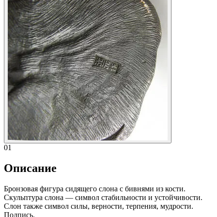
01
Описание
Бронзовая фигура сидящего слона с бивнями из кости.
Скульптура слона — символ стабильности и устойчивости.
Слон также символ силы, верности, терпения, мудрости.
Подпись.