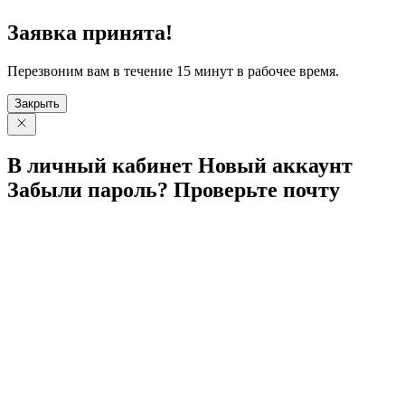
Заявка принята!
Перезвоним вам в течение 15 минут в рабочее время.
Закрыть
В личный
кабинет
Новый
аккаунт
Забыли
пароль?
Проверьте
почту