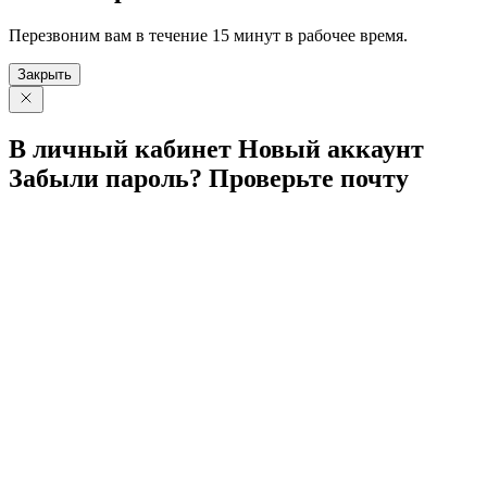
Перезвоним вам в течение 15 минут в рабочее время.
Закрыть
В личный
кабинет
Новый
аккаунт
Забыли
пароль?
Проверьте
почту