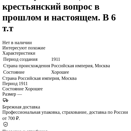
крестьянский вопрос в
прошлом и настоящем. В 6
т.т
Нет в наличии
Интересуют похожие
Характеристики
Период создания
1911
Страна происхождения
Российская империя, Москва
Состояние
Хорошее
Страна
Российская империя, Москва
Период
1911
Состояние
Хорошее
Размер
—
Бережная доставка
Профессиональная упаковка, страхование, доставка по России
от 700 ₽.