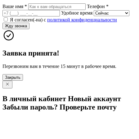
Ваше имя
*
Телефон
*
Удобное время
Я согласен(-на) с
политикой конфиденциальности
Жду звонка
Заявка принята!
Перезвоним вам в течение 15 минут в рабочее время.
Закрыть
В личный
кабинет
Новый
аккаунт
Забыли
пароль?
Проверьте
почту