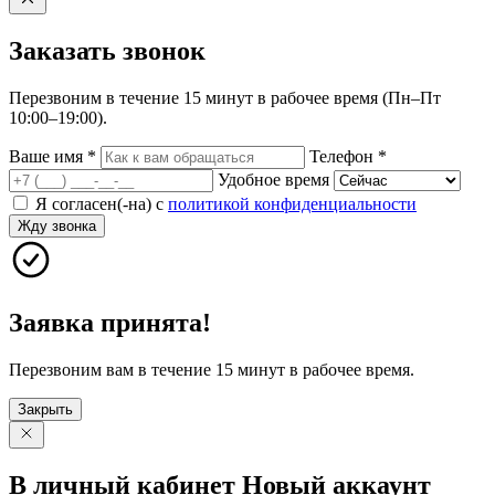
Заказать
звонок
Перезвоним в течение 15 минут в рабочее время (Пн–Пт
10:00–19:00).
Ваше имя
*
Телефон
*
Удобное время
Я согласен(-на) с
политикой конфиденциальности
Жду звонка
Заявка принята!
Перезвоним вам в течение 15 минут в рабочее время.
Закрыть
В личный
кабинет
Новый
аккаунт