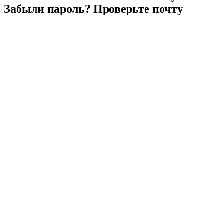
Забыли
пароль?
Проверьте
почту