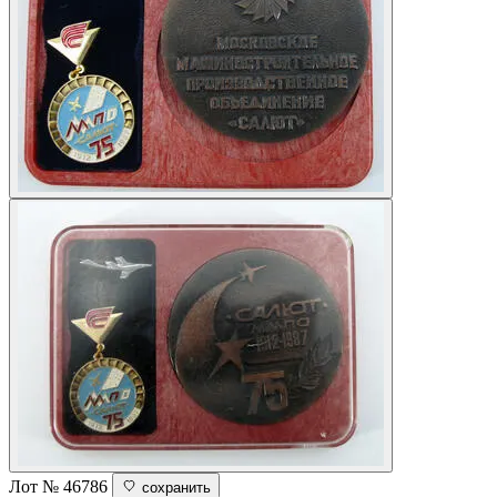
Лот № 46786
сохранить