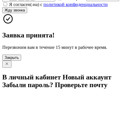
Я согласен(-на) с
политикой конфиденциальности
Жду звонка
Заявка принята!
Перезвоним вам в течение 15 минут в рабочее время.
Закрыть
В личный
кабинет
Новый
аккаунт
Забыли
пароль?
Проверьте
почту