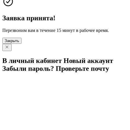
Заявка принята!
Перезвоним вам в течение 15 минут в рабочее время.
Закрыть
В личный
кабинет
Новый
аккаунт
Забыли
пароль?
Проверьте
почту