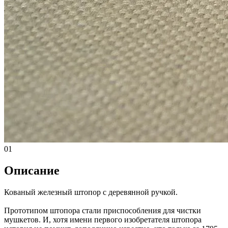
01
Описание
Кованый железный штопор с деревянной ручкой.
Прототипом штопора стали приспособления для чистки
мушкетов. И, хотя имени первого изобретателя штопора