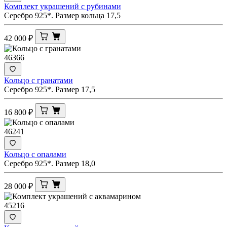
Комплект украшений с рубинами
Серебро 925*. Размер кольца 17,5
42 000
₽
46366
Кольцо с гранатами
Серебро 925*. Размер 17,5
16 800
₽
46241
Кольцо с опалами
Серебро 925*. Размер 18,0
28 000
₽
45216