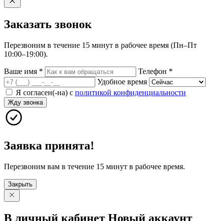
Заказать
звонок
Перезвоним в течение 15 минут в рабочее время (Пн–Пт
10:00–19:00).
Ваше имя
*
Телефон
*
Удобное время
Я согласен(-на) с
политикой конфиденциальности
Жду звонка
Заявка принята!
Перезвоним вам в течение 15 минут в рабочее время.
Закрыть
В личный
кабинет
Новый
аккаунт