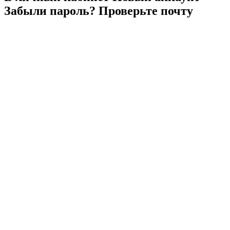
Забыли
пароль?
Проверьте
почту