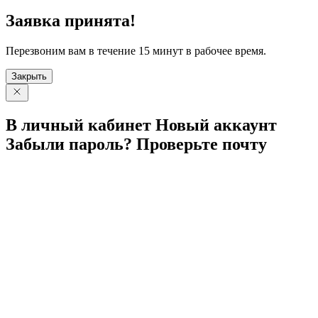
Заявка принята!
Перезвоним вам в течение 15 минут в рабочее время.
Закрыть
В личный
кабинет
Новый
аккаунт
Забыли
пароль?
Проверьте
почту