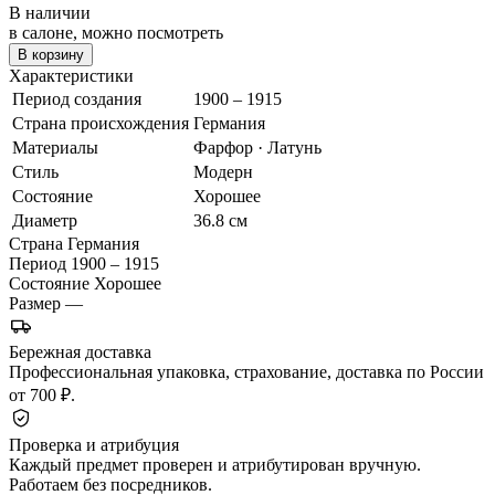
В наличии
в салоне, можно посмотреть
В корзину
Характеристики
Период создания
1900 – 1915
Страна происхождения
Германия
Материалы
Фарфор · Латунь
Стиль
Модерн
Состояние
Хорошее
Диаметр
36.8 см
Страна
Германия
Период
1900 – 1915
Состояние
Хорошее
Размер
—
Бережная доставка
Профессиональная упаковка, страхование, доставка по России
от 700 ₽.
Проверка и атрибуция
Каждый предмет проверен и атрибутирован вручную.
Работаем без посредников.