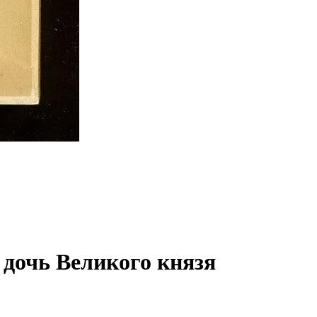
 дочь Великого князя