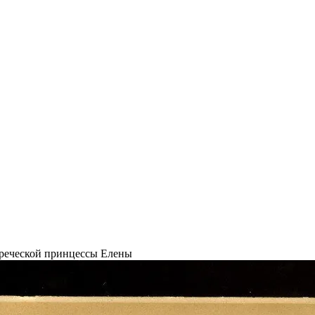
греческой принцессы Елены