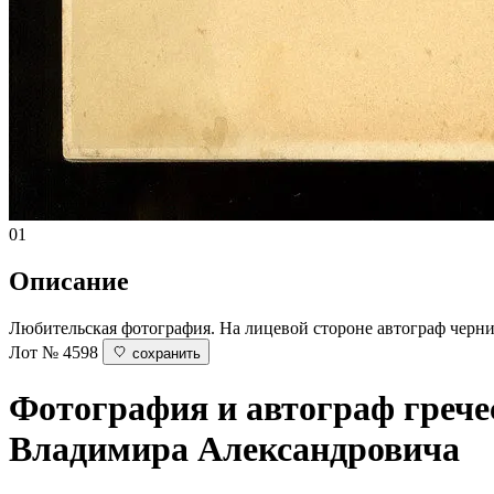
01
Описание
Любительская фотография. На лицевой стороне автограф чернила
Лот № 4598
сохранить
Фотография и автограф греч
Владимира Александровича