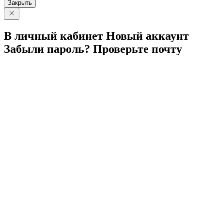
Закрыть
В личный
кабинет
Новый
аккаунт
Забыли
пароль?
Проверьте
почту