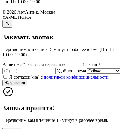
Пн–Пт 10:00–19:00
© 2026 АртАнтик. Москва.
YA·METRIKA
Заказать
звонок
Перезвоним в течение 15 минут в рабочее время (Пн–Пт
10:00–19:00).
Ваше имя
*
Телефон
*
Удобное время
Я согласен(-на) с
политикой конфиденциальности
Жду звонка
Заявка принята!
Перезвоним вам в течение 15 минут в рабочее время.