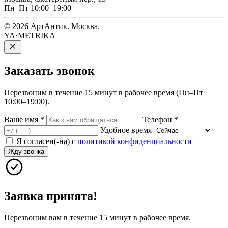
Пн–Пт 10:00–19:00
© 2026 АртАнтик. Москва.
YA·METRIKA
Заказать
звонок
Перезвоним в течение 15 минут в рабочее время (Пн–Пт
10:00–19:00).
Ваше имя
*
Телефон
*
Удобное время
Я согласен(-на) с
политикой конфиденциальности
Жду звонка
Заявка принята!
Перезвоним вам в течение 15 минут в рабочее время.