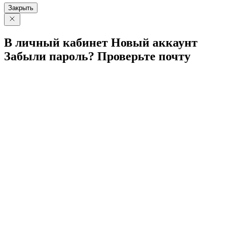
Закрыть
В личный
кабинет
Новый
аккаунт
Забыли
пароль?
Проверьте
почту