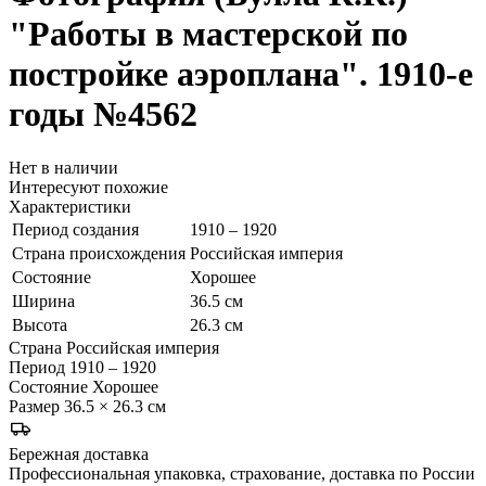
"Работы в мастерской по
постройке аэроплана". 1910-е
годы
№4562
Нет в наличии
Интересуют похожие
Характеристики
Период создания
1910 – 1920
Страна происхождения
Российская империя
Состояние
Хорошее
Ширина
36.5 см
Высота
26.3 см
Страна
Российская империя
Период
1910 – 1920
Состояние
Хорошее
Размер
36.5 × 26.3 см
Бережная доставка
Профессиональная упаковка, страхование, доставка по России