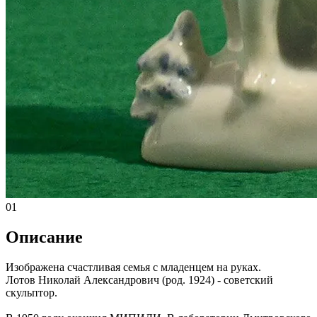
01
Описание
Изображена счастливая семья с младенцем на руках.
Лотов Николай Александрович (род. 1924) - советский
скульптор.