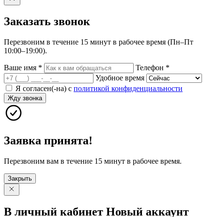
Заказать
звонок
Перезвоним в течение 15 минут в рабочее время (Пн–Пт
10:00–19:00).
Ваше имя
*
Телефон
*
Удобное время
Я согласен(-на) с
политикой конфиденциальности
Жду звонка
Заявка принята!
Перезвоним вам в течение 15 минут в рабочее время.
Закрыть
В личный
кабинет
Новый
аккаунт