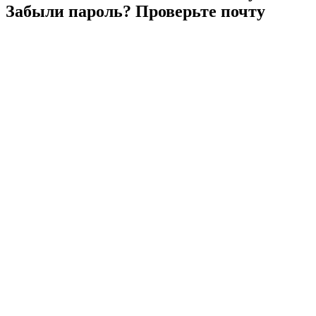
Забыли
пароль?
Проверьте
почту