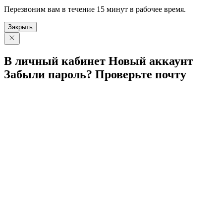
Перезвоним вам в течение 15 минут в рабочее время.
Закрыть
В личный
кабинет
Новый
аккаунт
Забыли
пароль?
Проверьте
почту