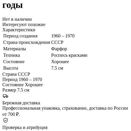
годы
Нет в наличии
Интересуют похожие
Характеристики
Период создания
1960 – 1970
Страна происхождения
СССР
Материалы
Фарфор
Техника
Роспись красками
Состояние
Хорошее
Высота
7.5 см
Страна
СССР
Период
1960 – 1970
Состояние
Хорошее
Размер
7.5 см
Бережная доставка
Профессиональная упаковка, страхование, доставка по России
от 700 ₽.
Проверка и атрибуция