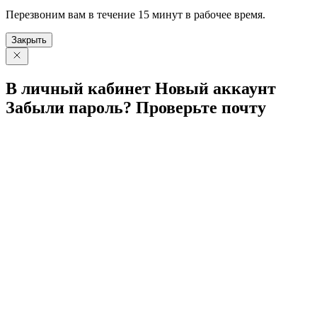
Перезвоним вам в течение 15 минут в рабочее время.
Закрыть
В личный
кабинет
Новый
аккаунт
Забыли
пароль?
Проверьте
почту