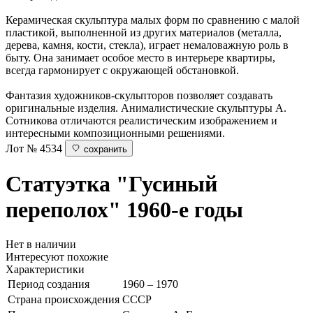
Керамическая скульптура малых форм по сравнению с малой
пластикой, выполненной из других материалов (металла,
дерева, камня, кости, стекла), играет немаловажную роль в
быту. Она занимает особое место в интерьере квартиры,
всегда гармонирует с окружающей обстановкой.
Фантазия художников-скульпторов позволяет создавать
оригинальные изделия. Анималистические скульптуры А.
Сотникова отличаются реалистическим изображением и
интересными композиционными решениями.
Лот № 4534
сохранить
Статуэтка "Гусиный
переполох"
1960-е годы
Нет в наличии
Интересуют похожие
Характеристики
Период создания
1960 – 1970
Страна происхождения
СССР