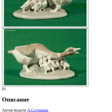
01
Описание
Автор модели
А.Сотников
.