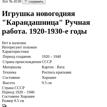
Лот № 4530
сохранить
Игрушка новогодняя
"Карандашница"
Ручная
работа. 1920-1930-е годы
Нет в наличии
Интересуют похожие
Характеристики
Период создания
1920 – 1940
Страна происхождения
СССР
Материалы
Картон · Вата
Техника
Роспись красками
Состояние
Хорошее
Высота
9.5 см
Страна
СССР
Период
1920 – 1940
Состояние
Хорошее
Размер
9.5 см