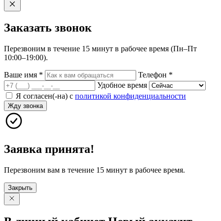
Заказать
звонок
Перезвоним в течение 15 минут в рабочее время (Пн–Пт
10:00–19:00).
Ваше имя
*
Телефон
*
Удобное время
Я согласен(-на) с
политикой конфиденциальности
Жду звонка
Заявка принята!
Перезвоним вам в течение 15 минут в рабочее время.
Закрыть