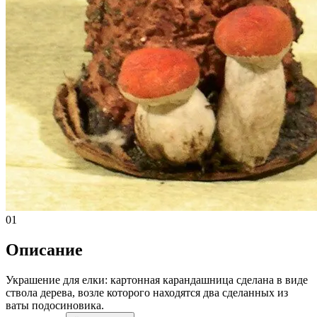
01
Описание
Украшение для елки: картонная карандашница сделана в виде
ствола дерева, возле которого находятся два сделанных из
ваты подосиновика.