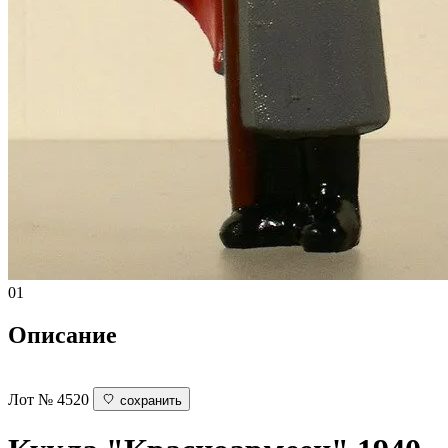
01
Описание
Лот № 4520
сохранить