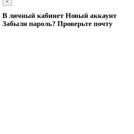
В личный
кабинет
Новый
аккаунт
Забыли
пароль?
Проверьте
почту