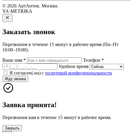
© 2026 АртАнтик. Москва.
YA·METRIKA
Заказать
звонок
Перезвоним в течение 15 минут в рабочее время (Пн–Пт
10:00–19:00).
Ваше имя
*
Телефон
*
Удобное время
Я согласен(-на) с
политикой конфиденциальности
Жду звонка
Заявка принята!
Перезвоним вам в течение 15 минут в рабочее время.
Закрыть