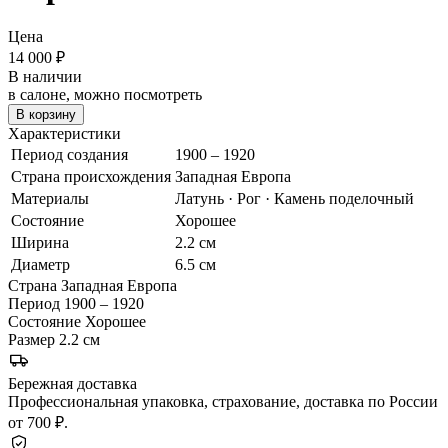
Цена
14 000
₽
В наличии
в салоне, можно посмотреть
В корзину
Характеристики
Период создания
1900 – 1920
Страна происхождения
Западная Европа
Материалы
Латунь · Рог · Камень поделочный
Состояние
Хорошее
Ширина
2.2 см
Диаметр
6.5 см
Страна
Западная Европа
Период
1900 – 1920
Состояние
Хорошее
Размер
2.2 см
Бережная доставка
Профессиональная упаковка, страхование, доставка по России
от 700 ₽.