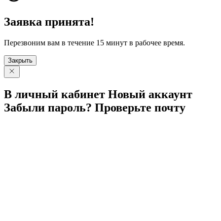
Заявка принята!
Перезвоним вам в течение 15 минут в рабочее время.
Закрыть
В личный
кабинет
Новый
аккаунт
Забыли
пароль?
Проверьте
почту