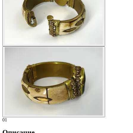
01
Описание