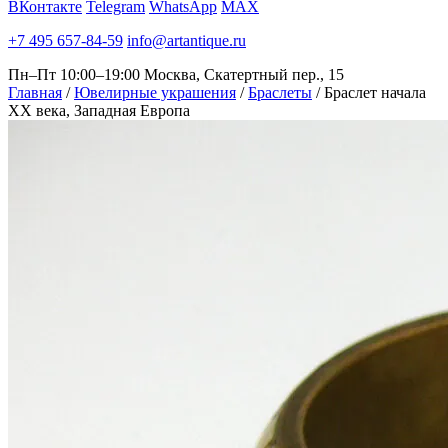
ВКонтакте
Telegram
WhatsApp
MAX
+7 495 657-84-59
info@artantique.ru
Пн–Пт 10:00–19:00
Москва, Скатертный пер., 15
Главная
/
Ювелирные украшения
/
Браслеты
/
Браслет начала
XX века, Западная Европа