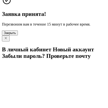
Заявка принята!
Перезвоним вам в течение 15 минут в рабочее время.
Закрыть
В личный
кабинет
Новый
аккаунт
Забыли
пароль?
Проверьте
почту