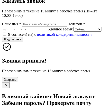
Заказать
звонок
Перезвоним в течение 15 минут в рабочее время (Пн–Пт
10:00–19:00).
Ваше имя
*
Телефон
*
Удобное время
Я согласен(-на) с
политикой конфиденциальности
Жду звонка
Заявка принята!
Перезвоним вам в течение 15 минут в рабочее время.
Закрыть
В личный
кабинет
Новый
аккаунт
Забыли
пароль?
Проверьте
почту