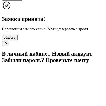
Заявка принята!
Перезвоним вам в течение 15 минут в рабочее время.
Закрыть
В личный
кабинет
Новый
аккаунт
Забыли
пароль?
Проверьте
почту