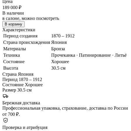
Цена
189 000
₽
В наличии
в салоне, можно посмотреть
В корзину
Характеристики
Период создания
1870 – 1912
Страна происхождения
Япония
Материалы
Бронза
Техника
Прочеканка · Патинирование · Литьё
Состояние
Хорошее
Высота
30.5 см
Страна
Япония
Период
1870 – 1912
Состояние
Хорошее
Размер
30.5 см
Бережная доставка
Профессиональная упаковка, страхование, доставка по России
от 700 ₽.
Проверка и атрибуция