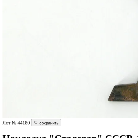
Лот № 44180
сохранить