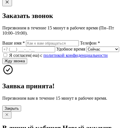
Заказать
звонок
Перезвоним в течение 15 минут в рабочее время (Пн–Пт
10:00–19:00).
Ваше имя
*
Телефон
*
Удобное время
Я согласен(-на) с
политикой конфиденциальности
Жду звонка
Заявка принята!
Перезвоним вам в течение 15 минут в рабочее время.
Закрыть
В личный
кабинет
Новый
аккаунт