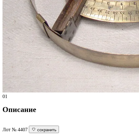
01
Описание
Лот № 4407
сохранить