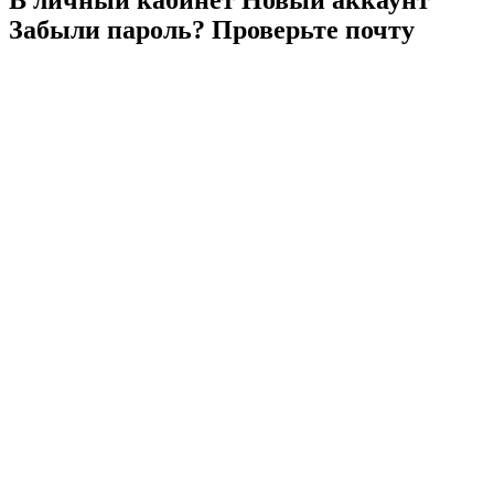
Забыли
пароль?
Проверьте
почту