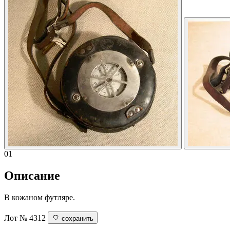
01
Описание
В кожаном футляре.
Лот № 4312
сохранить