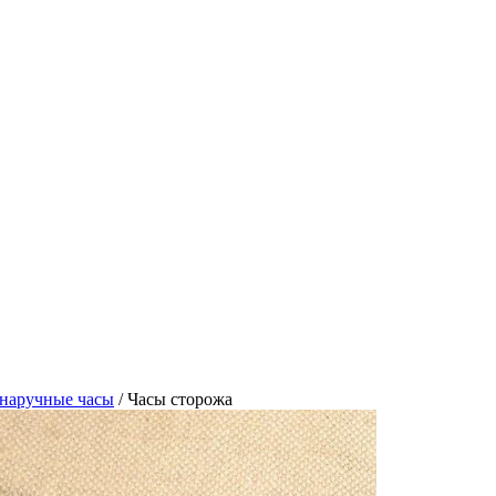
наручные часы
/
Часы сторожа