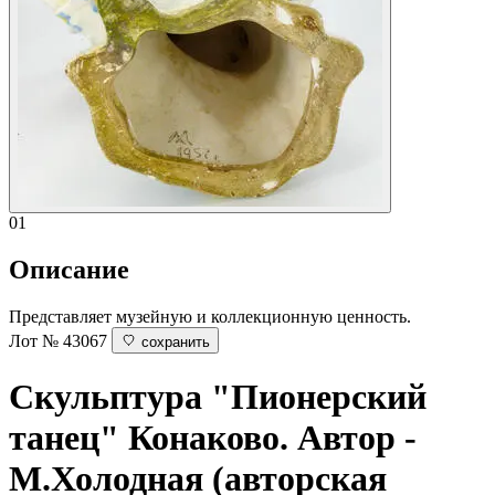
01
Описание
Представляет музейную и коллекционную ценность.
Лот № 43067
сохранить
Скульптура "Пионерский
танец"
Конаково. Автор -
М.Холодная (авторская