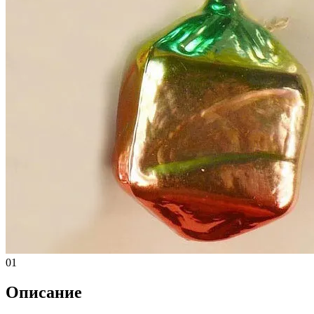
01
Описание