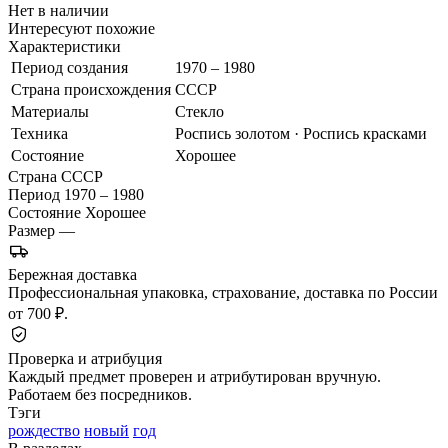
Нет в наличии
Интересуют похожие
Характеристики
Период создания
1970 – 1980
Страна происхождения
СССР
Материалы
Стекло
Техника
Роспись золотом · Роспись красками
Состояние
Хорошее
Страна
СССР
Период
1970 – 1980
Состояние
Хорошее
Размер
—
Бережная доставка
Профессиональная упаковка, страхование, доставка по России
от 700 ₽.
Проверка и атрибуция
Каждый предмет проверен и атрибутирован вручную.
Работаем без посредников.
Тэги
рождество
новый
год