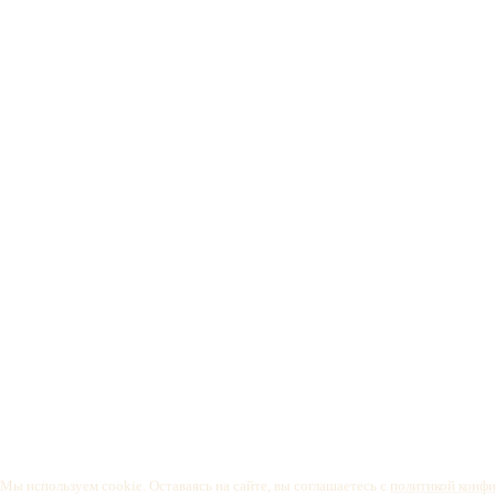
Мы используем cookie. Оставаясь на сайте, вы соглашаетесь с
политикой конф