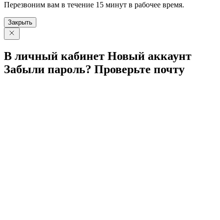
Перезвоним вам в течение 15 минут в рабочее время.
Закрыть
В личный
кабинет
Новый
аккаунт
Забыли
пароль?
Проверьте
почту