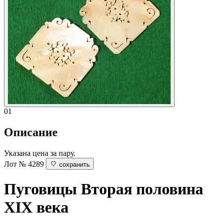
01
Описание
Указана цена за пару.
Лот № 4289
сохранить
Пуговицы
Вторая половина
XIX века