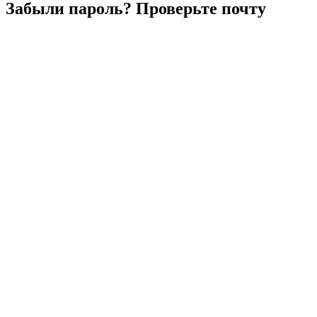
Забыли
пароль?
Проверьте
почту