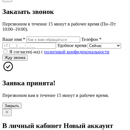
Заказать
звонок
Перезвоним в течение 15 минут в рабочее время (Пн–Пт
10:00–19:00).
Ваше имя
*
Телефон
*
Удобное время
Я согласен(-на) с
политикой конфиденциальности
Жду звонка
Заявка принята!
Перезвоним вам в течение 15 минут в рабочее время.
Закрыть
В личный
кабинет
Новый
аккаунт