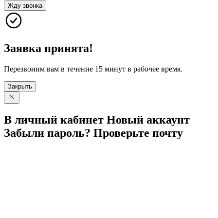
Жду звонка
Заявка принята!
Перезвоним вам в течение 15 минут в рабочее время.
Закрыть
В личный
кабинет
Новый
аккаунт
Забыли
пароль?
Проверьте
почту