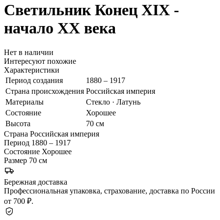
Светильник
Конец XIX -
начало ХХ века
Нет в наличии
Интересуют похожие
Характеристики
Период создания
1880 – 1917
Страна происхождения
Российская империя
Материалы
Стекло · Латунь
Состояние
Хорошее
Высота
70 см
Страна
Российская империя
Период
1880 – 1917
Состояние
Хорошее
Размер
70 см
Бережная доставка
Профессиональная упаковка, страхование, доставка по России
от 700 ₽.