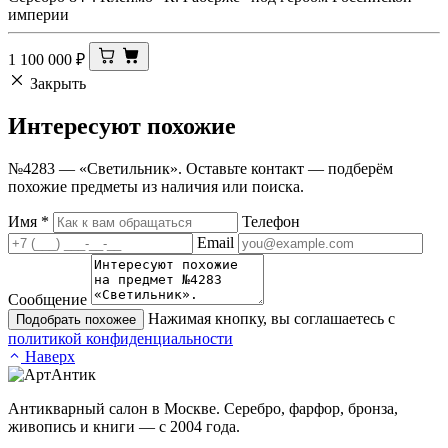
империи
1 100 000
₽
Закрыть
Интересуют
похожие
№4283 — «Светильник». Оставьте контакт — подберём
похожие предметы из наличия или поиска.
Имя
*
Телефон
Email
Сообщение
Нажимая кнопку, вы соглашаетесь с
Подобрать похожее
политикой конфиденциальности
Наверх
Антикварный салон в Москве. Серебро, фарфор, бронза,
живопись и книги — с 2004 года.