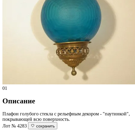
01
Описание
Плафон голубого стекла с рельефным декором - "паутинкой",
покрывающей всю поверхность.
Лот № 4283
сохранить