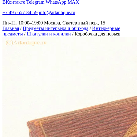
ВКонтакте
Telegram
WhatsApp
MAX
+7 495 657-84-59
info@artantique.ru
Пн–Пт 10:00–19:00
Москва, Скатертный пер., 15
Главная
/
Предметы интерьера и обихода
/
Интерьерные
предметы
/
Шкатулки и копилки
/
Коробочка для перьев