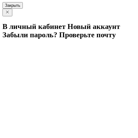
Закрыть
В личный
кабинет
Новый
аккаунт
Забыли
пароль?
Проверьте
почту