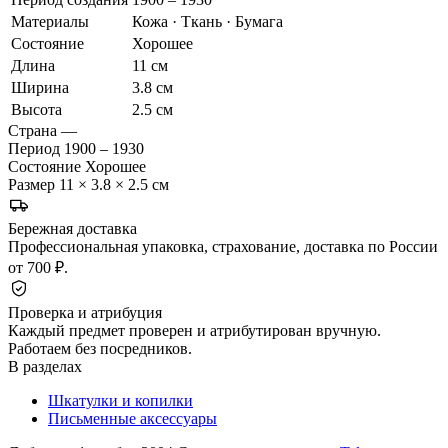
Материалы
Кожа · Ткань · Бумага
Состояние
Хорошее
Длина
11 см
Ширина
3.8 см
Высота
2.5 см
Страна
—
Период
1900 – 1930
Состояние
Хорошее
Размер
11 × 3.8 × 2.5 см
Бережная доставка
Профессиональная упаковка, страхование, доставка по России
от 700 ₽.
Проверка и атрибуция
Каждый предмет проверен и атрибутирован вручную.
Работаем без посредников.
В разделах
Шкатулки и копилки
Письменные аксессуары