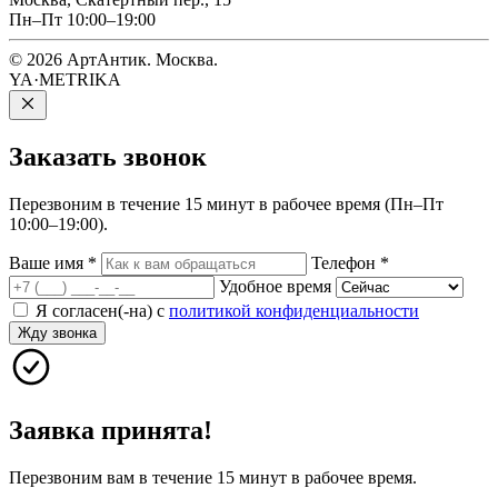
Пн–Пт 10:00–19:00
© 2026 АртАнтик. Москва.
YA·METRIKA
Заказать
звонок
Перезвоним в течение 15 минут в рабочее время (Пн–Пт
10:00–19:00).
Ваше имя
*
Телефон
*
Удобное время
Я согласен(-на) с
политикой конфиденциальности
Жду звонка
Заявка принята!
Перезвоним вам в течение 15 минут в рабочее время.