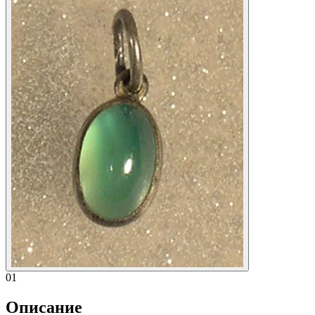
01
Описание