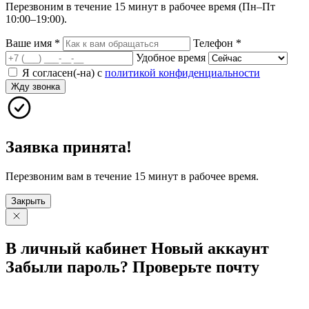
Перезвоним в течение 15 минут в рабочее время (Пн–Пт
10:00–19:00).
Ваше имя
*
Телефон
*
Удобное время
Я согласен(-на) с
политикой конфиденциальности
Жду звонка
Заявка принята!
Перезвоним вам в течение 15 минут в рабочее время.
Закрыть
В личный
кабинет
Новый
аккаунт
Забыли
пароль?
Проверьте
почту