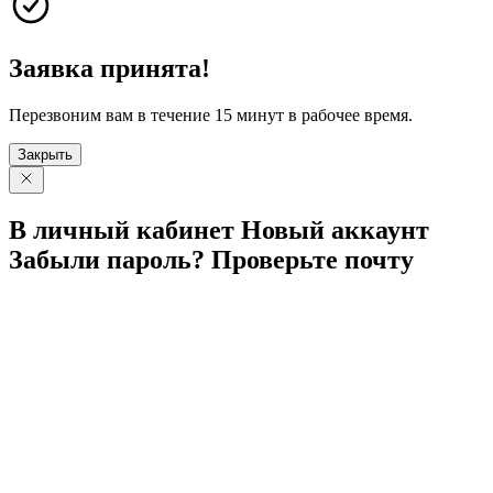
Заявка принята!
Перезвоним вам в течение 15 минут в рабочее время.
Закрыть
В личный
кабинет
Новый
аккаунт
Забыли
пароль?
Проверьте
почту