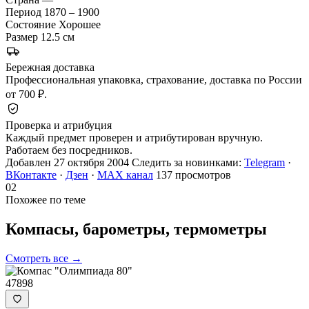
Период
1870 – 1900
Состояние
Хорошее
Размер
12.5 см
Бережная доставка
Профессиональная упаковка, страхование, доставка по России
от 700 ₽.
Проверка и атрибуция
Каждый предмет проверен и атрибутирован вручную.
Работаем без посредников.
Добавлен 27 октября 2004
Следить за новинками:
Telegram
·
ВКонтакте
·
Дзен
·
MAX канал
137 просмотров
02
Похожее по теме
Компасы, барометры,
термометры
Смотреть все →
47898