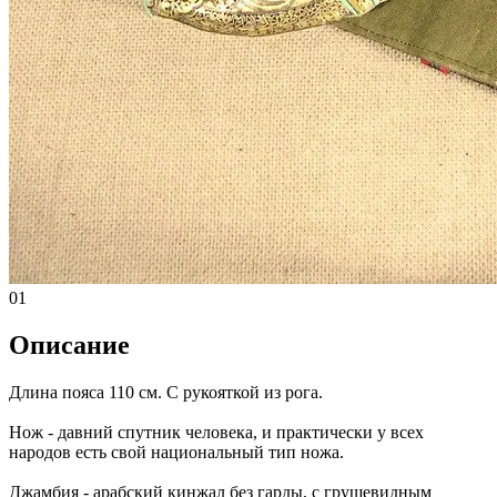
01
Описание
Длина пояса 110 см. С рукояткой из рога.
Нож - давний спутник человека, и практически у всех
народов есть свой национальный тип ножа.
Джамбия - арабский кинжал без гарды, с грушевидным