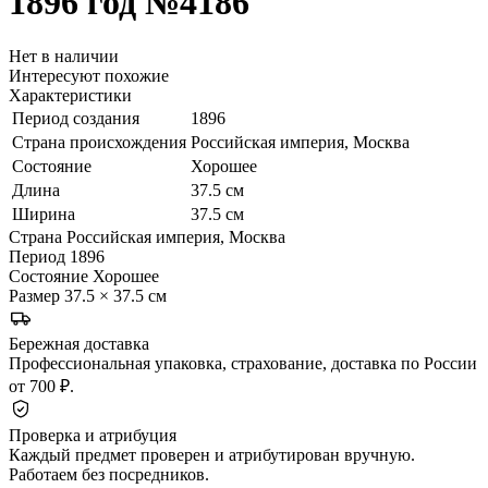
1896 год
№4186
Нет в наличии
Интересуют похожие
Характеристики
Период создания
1896
Страна происхождения
Российская империя, Москва
Состояние
Хорошее
Длина
37.5 см
Ширина
37.5 см
Страна
Российская империя, Москва
Период
1896
Состояние
Хорошее
Размер
37.5 × 37.5 см
Бережная доставка
Профессиональная упаковка, страхование, доставка по России
от 700 ₽.
Проверка и атрибуция
Каждый предмет проверен и атрибутирован вручную.
Работаем без посредников.