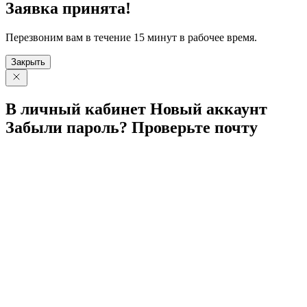
Заявка принята!
Перезвоним вам в течение 15 минут в рабочее время.
Закрыть
В личный
кабинет
Новый
аккаунт
Забыли
пароль?
Проверьте
почту